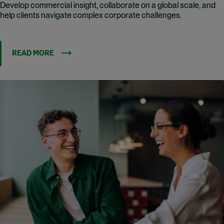
Develop commercial insight, collaborate on a global scale, and
help clients navigate complex corporate challenges.
READ MORE