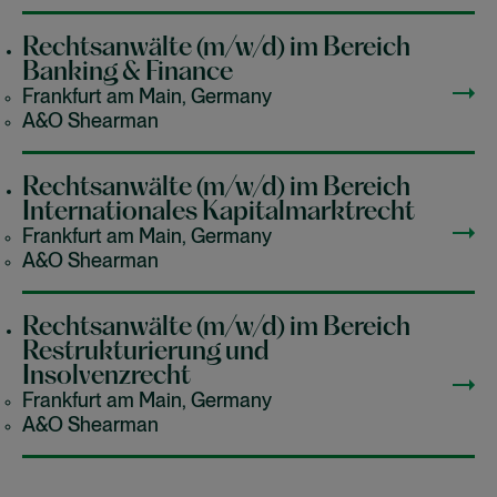
Rechtsanwälte (m/w/d) im Bereich
Banking & Finance
Frankfurt am Main, Germany
A&O Shearman
Rechtsanwälte (m/w/d) im Bereich
Internationales Kapitalmarktrecht
Frankfurt am Main, Germany
A&O Shearman
Rechtsanwälte (m/w/d) im Bereich
Restrukturierung und
Insolvenzrecht
Frankfurt am Main, Germany
A&O Shearman